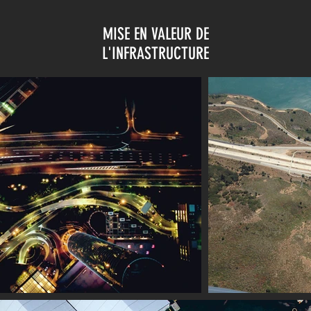
MISE EN VALEUR DE
L'INFRASTRUCTURE