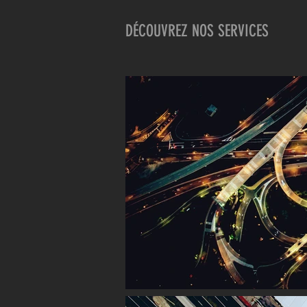
DÉCOUVREZ NOS SERVICES